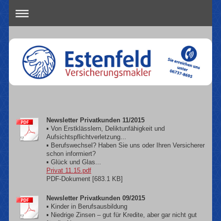
Newsletter Privatkunden 11/2015
▪ Von Erstklässlern, Deliktunfähigkeit und
Aufsichtspflichtverletzung...
▪ Berufswechsel? Haben Sie uns oder Ihren Versicherer
schon informiert?
▪ Glück und Glas...
Privat 11.15.pdf
PDF-Dokument [683.1 KB]
Newsletter Privatkunden 09/2015
▪ Kinder in Berufsausbildung
▪ Niedrige Zinsen – gut für Kredite, aber gar nicht gut